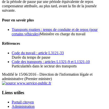
de la période de pause par une période équivalente de repos
compensateur attribuée, au plus tard, avant la fin de la journée
suivante.
Pour en savoir plus
Transports routiers : temps de conduite et de repos (pour
certains véhicules)
Ministère en charge du travail
Références
Code du travail : article L3121-33
Durée du temps de pause
Code des transports : articles L1321-9 et L1321-10
Particularités dans le secteur des transports
Modifié le 15/06/2016 - Direction de l'information légale et
administrative (Premier ministre)
Liens utiles
Portail citoyen
Administration