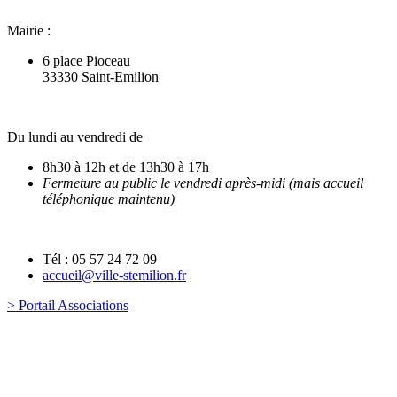
Mairie :
6 place Pioceau
33330 Saint-Emilion
Du lundi au vendredi de
8h30 à 12h et de 13h30 à 17h
Fermeture au public le vendredi après-midi (mais accueil
téléphonique maintenu)
Tél : 05 57 24 72 09
accueil@ville-stemilion.fr
> Portail Associations