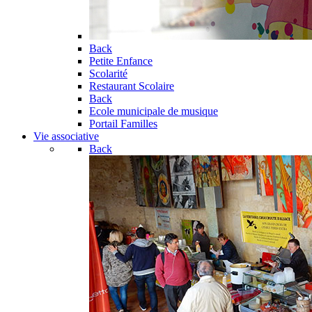
Back
Petite Enfance
Scolarité
Restaurant Scolaire
Back
Ecole municipale de musique
Portail Familles
Vie associative
Back