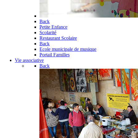
Back
Petite Enfance
Scolarité
Restaurant Scolaire
Back
Ecole municipale de musique
Portail Familles
Vie associative
Back