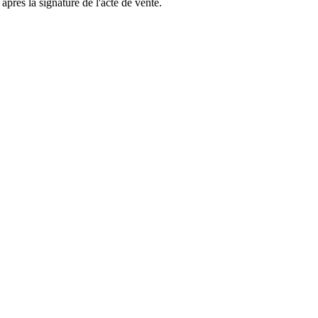
 après la signature de l'acte de vente.