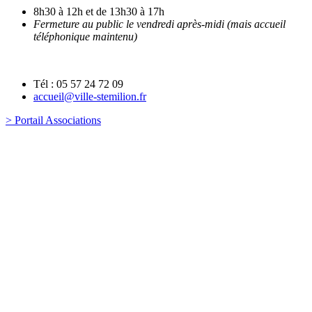
8h30 à 12h et de 13h30 à 17h
Fermeture au public le vendredi après-midi (mais accueil
téléphonique maintenu)
Tél : 05 57 24 72 09
accueil@ville-stemilion.fr
> Portail Associations