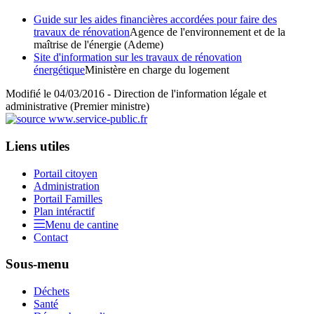
Guide sur les aides financières accordées pour faire des
travaux de rénovation
Agence de l'environnement et de la
maîtrise de l'énergie (Ademe)
Site d'information sur les travaux de rénovation
énergétique
Ministère en charge du logement
Modifié le 04/03/2016 - Direction de l'information légale et
administrative (Premier ministre)
Liens utiles
Portail citoyen
Administration
Portail Familles
Plan intéractif
Menu de cantine
Contact
Sous-menu
Déchets
Santé