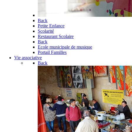
Back
Petite Enfance
Scolarité
Restaurant Scolaire
Back
Ecole municipale de musique
Portail Familles
Vie associative
Back