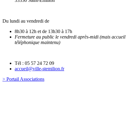
33330 Saint-Emilion
Du lundi au vendredi de
8h30 à 12h et de 13h30 à 17h
Fermeture au public le vendredi après-midi (mais accueil
téléphonique maintenu)
Tél : 05 57 24 72 09
accueil@ville-stemilion.fr
> Portail Associations