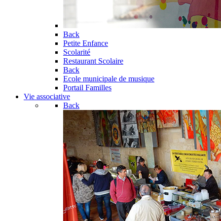
Back
Petite Enfance
Scolarité
Restaurant Scolaire
Back
Ecole municipale de musique
Portail Familles
Vie associative
Back