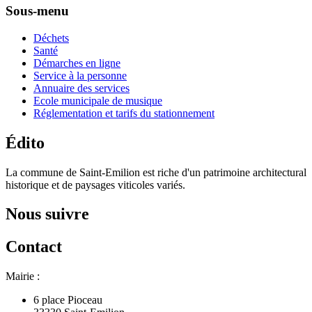
Sous-menu
Déchets
Santé
Démarches en ligne
Service à la personne
Annuaire des services
Ecole municipale de musique
Réglementation et tarifs du stationnement
Édito
La commune de Saint-Emilion est riche d'un patrimoine architectural
historique et de paysages viticoles variés.
Nous suivre
Contact
Mairie :
6 place Pioceau