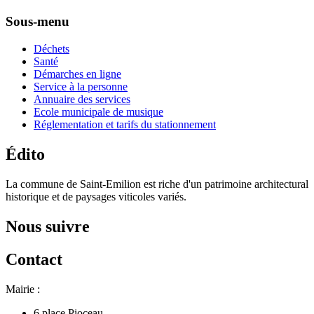
Sous-menu
Déchets
Santé
Démarches en ligne
Service à la personne
Annuaire des services
Ecole municipale de musique
Réglementation et tarifs du stationnement
Édito
La commune de Saint-Emilion est riche d'un patrimoine architectural
historique et de paysages viticoles variés.
Nous suivre
Contact
Mairie :
6 place Pioceau