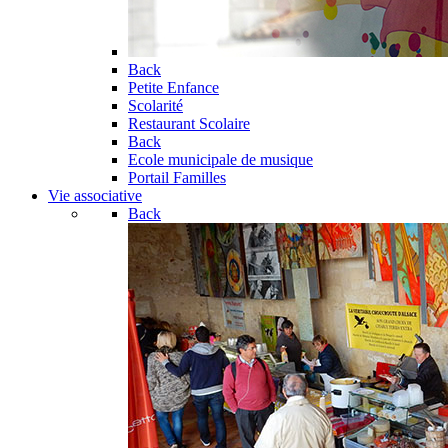
Back
Petite Enfance
Scolarité
Restaurant Scolaire
Back
Ecole municipale de musique
Portail Familles
Vie associative
Back