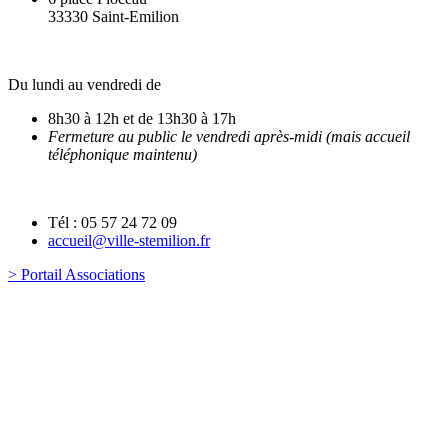
33330 Saint-Emilion
Du lundi au vendredi de
8h30 à 12h et de 13h30 à 17h
Fermeture au public le vendredi après-midi (mais accueil
téléphonique maintenu)
Tél : 05 57 24 72 09
accueil@ville-stemilion.fr
> Portail Associations