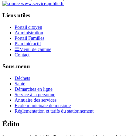
Liens utiles
Portail citoyen
Administration
Portail Familles
Plan intéractif
Menu de cantine
Contact
Sous-menu
Déchets
Santé
Démarches en ligne
Service à la personne
Annuaire des services
Ecole municipale de musique
Réglementation et tarifs du stationnement
Édito