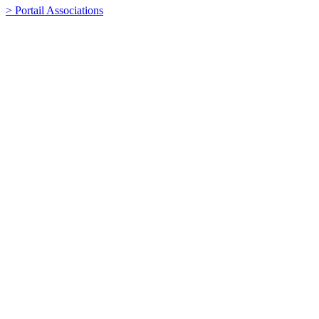
> Portail Associations