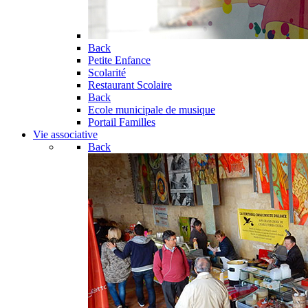
Back
Petite Enfance
Scolarité
Restaurant Scolaire
Back
Ecole municipale de musique
Portail Familles
Vie associative
Back