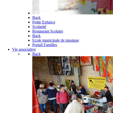
Back
Petite Enfance
Scolarité
Restaurant Scolaire
Back
Ecole municipale de musique
Portail Familles
Vie associative
Back