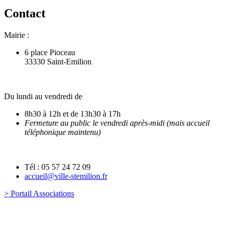
Contact
Mairie :
6 place Pioceau
33330 Saint-Emilion
Du lundi au vendredi de
8h30 à 12h et de 13h30 à 17h
Fermeture au public le vendredi après-midi (mais accueil
téléphonique maintenu)
Tél : 05 57 24 72 09
accueil@ville-stemilion.fr
> Portail Associations