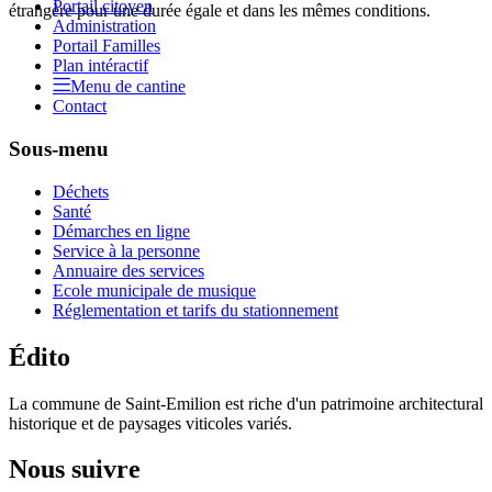
Portail citoyen
étrangère pour une durée égale et dans les mêmes conditions.
Administration
Portail Familles
Plan intéractif
Menu de cantine
Contact
Sous-menu
Déchets
Santé
Démarches en ligne
Service à la personne
Annuaire des services
Ecole municipale de musique
Réglementation et tarifs du stationnement
Édito
La commune de Saint-Emilion est riche d'un patrimoine architectural
historique et de paysages viticoles variés.
Nous suivre