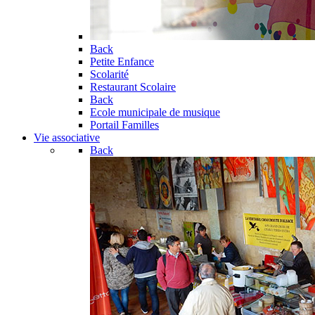
Back
Petite Enfance
Scolarité
Restaurant Scolaire
Back
Ecole municipale de musique
Portail Familles
Vie associative
Back