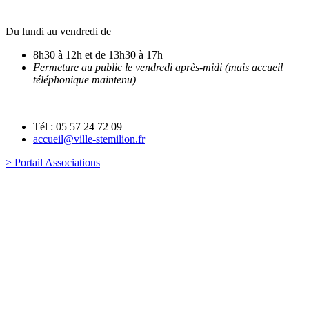
Du lundi au vendredi de
8h30 à 12h et de 13h30 à 17h
Fermeture au public le vendredi après-midi (mais accueil
téléphonique maintenu)
Tél : 05 57 24 72 09
accueil@ville-stemilion.fr
> Portail Associations