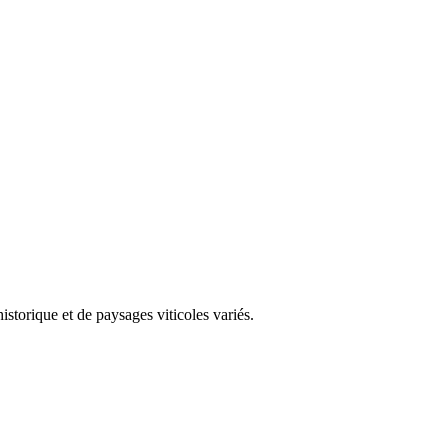
storique et de paysages viticoles variés.