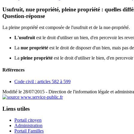
Usufruit, nue propriété, pleine propriété : quelles diff
Question-réponse
La pleine propriété est composée de l'usufruit et de la nue-propriété.
L'usufruit
est le droit d'utiliser un bien, d'en percevoir les rev
La
nue propriété
est le droit de disposer d'un bien, mais pas de 
La
pleine propriété
est le droit d'utiliser le bien, d'en percevoi
Références
Code civil : articles 582 à 599
Modifié le 28/07/2015 - Direction de l'information légale et administra
Liens utiles
Portail citoyen
Administration
Portail Familles