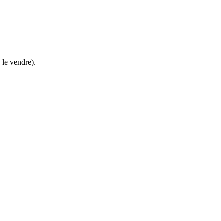
u le vendre).