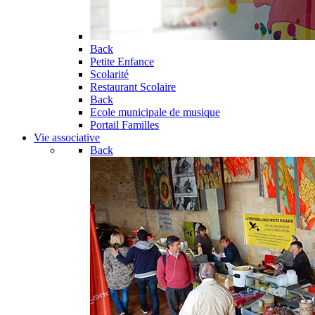
Back
Petite Enfance
Scolarité
Restaurant Scolaire
Back
Ecole municipale de musique
Portail Familles
Vie associative
Back