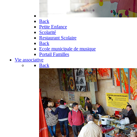
Back
Petite Enfance
Scolarité
Restaurant Scolaire
Back
Ecole municipale de musique
Portail Familles
Vie associative
Back