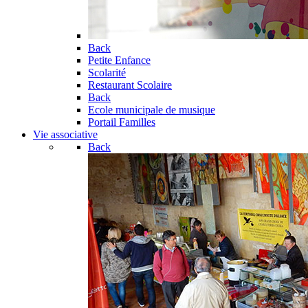
Back
Petite Enfance
Scolarité
Restaurant Scolaire
Back
Ecole municipale de musique
Portail Familles
Vie associative
Back