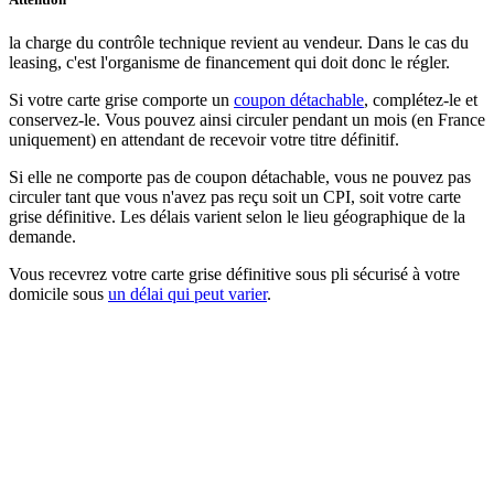
la charge du contrôle technique revient au vendeur. Dans le cas du
leasing, c'est l'organisme de financement qui doit donc le régler.
Si votre carte grise comporte un
coupon détachable
, complétez-le et
conservez-le. Vous pouvez ainsi circuler pendant un mois (en France
uniquement) en attendant de recevoir votre titre définitif.
Si elle ne comporte pas de coupon détachable, vous ne pouvez pas
circuler tant que vous n'avez pas reçu soit un CPI, soit votre carte
grise définitive. Les délais varient selon le lieu géographique de la
demande.
Vous recevrez votre carte grise définitive sous
pli sécurisé
à votre
domicile sous
un délai qui peut varier
.