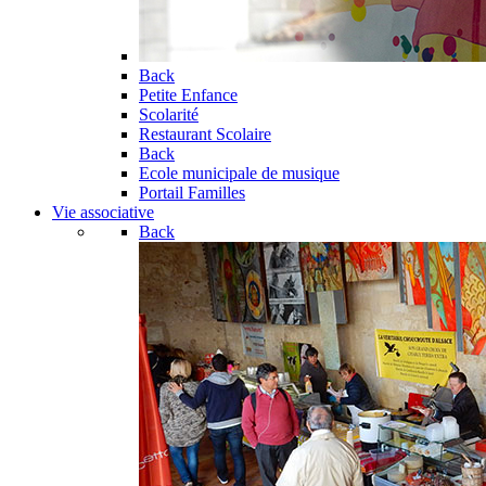
Back
Petite Enfance
Scolarité
Restaurant Scolaire
Back
Ecole municipale de musique
Portail Familles
Vie associative
Back