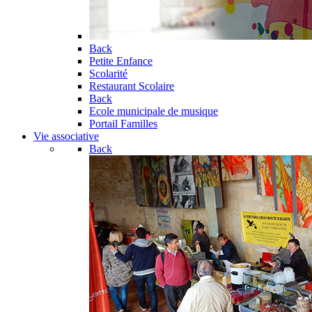
Back
Petite Enfance
Scolarité
Restaurant Scolaire
Back
Ecole municipale de musique
Portail Familles
Vie associative
Back