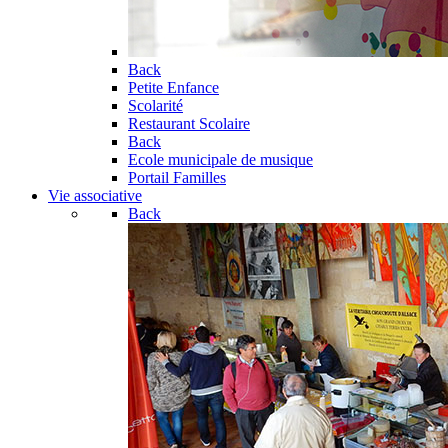
Back
Petite Enfance
Scolarité
Restaurant Scolaire
Back
Ecole municipale de musique
Portail Familles
Vie associative
Back