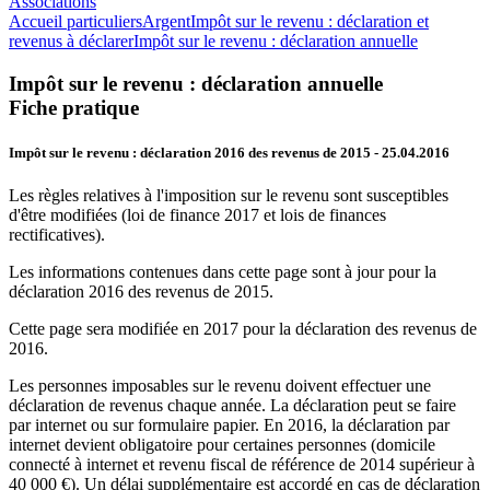
Associations
Accueil particuliers
Argent
Impôt sur le revenu : déclaration et
revenus à déclarer
Impôt sur le revenu : déclaration annuelle
Impôt sur le revenu : déclaration annuelle
Fiche pratique
Impôt sur le revenu : déclaration 2016 des revenus de 2015
- 25.04.2016
Les règles relatives à l'imposition sur le revenu sont susceptibles
d'être modifiées (loi de finance 2017 et lois de finances
rectificatives).
Les informations contenues dans cette page sont à jour pour la
déclaration 2016 des revenus de 2015.
Cette page sera modifiée en 2017 pour la déclaration des revenus de
2016.
Les personnes imposables sur le revenu doivent effectuer une
déclaration de revenus chaque année. La déclaration peut se faire
par internet ou sur formulaire papier. En 2016, la déclaration par
internet devient obligatoire pour certaines personnes (domicile
connecté à internet et revenu fiscal de référence de 2014 supérieur à
40 000 €). Un délai supplémentaire est accordé en cas de déclaration