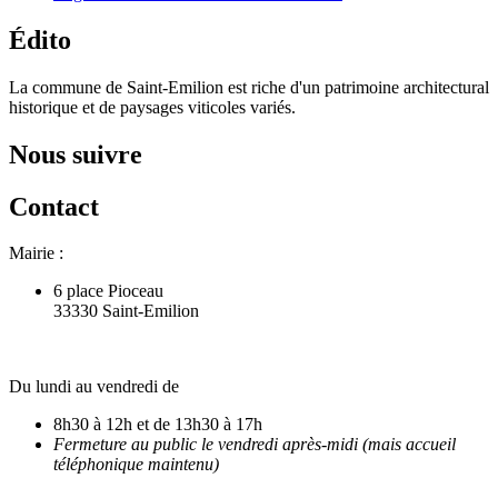
Édito
La commune de Saint-Emilion est riche d'un patrimoine architectural
historique et de paysages viticoles variés.
Nous suivre
Contact
Mairie :
6 place Pioceau
33330 Saint-Emilion
Du lundi au vendredi de
8h30 à 12h et de 13h30 à 17h
Fermeture au public le vendredi après-midi (mais accueil
téléphonique maintenu)