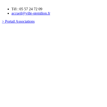
Tél : 05 57 24 72 09
accueil@ville-stemilion.fr
> Portail Associations