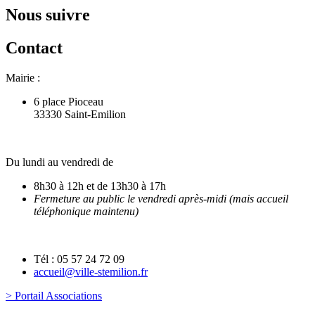
Nous suivre
Contact
Mairie :
6 place Pioceau
33330 Saint-Emilion
Du lundi au vendredi de
8h30 à 12h et de 13h30 à 17h
Fermeture au public le vendredi après-midi (mais accueil
téléphonique maintenu)
Tél : 05 57 24 72 09
accueil@ville-stemilion.fr
> Portail Associations