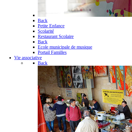
Back
Petite Enfance
Scolarité
Restaurant Scolaire
Back
Ecole municipale de musique
Portail Familles
Vie associative
Back