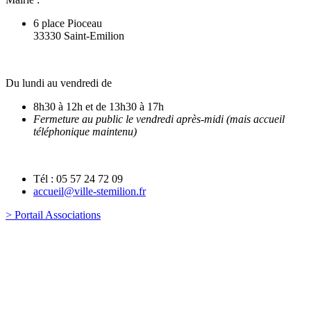
6 place Pioceau
33330 Saint-Emilion
Du lundi au vendredi de
8h30 à 12h et de 13h30 à 17h
Fermeture au public le vendredi après-midi (mais accueil
téléphonique maintenu)
Tél : 05 57 24 72 09
accueil@ville-stemilion.fr
> Portail Associations