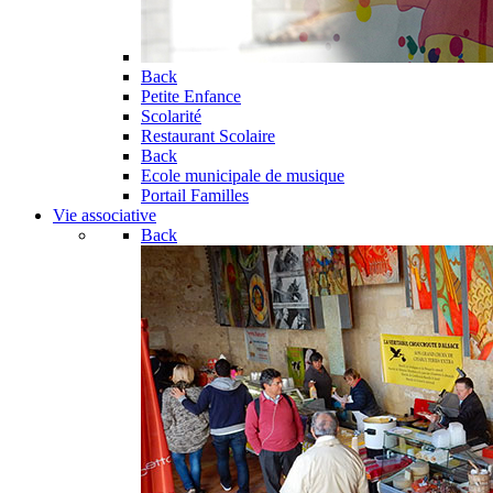
Back
Petite Enfance
Scolarité
Restaurant Scolaire
Back
Ecole municipale de musique
Portail Familles
Vie associative
Back