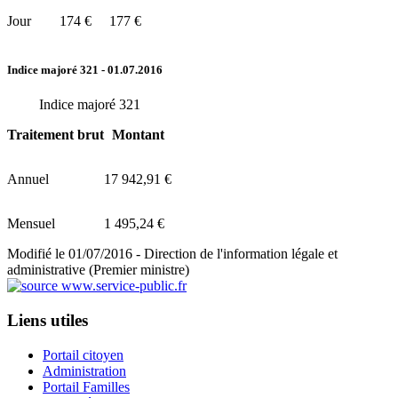
Jour
174 €
177 €
Indice majoré 321
- 01.07.2016
Indice majoré 321
Traitement brut
Montant
Annuel
17 942,91 €
Mensuel
1 495,24 €
Modifié le 01/07/2016 - Direction de l'information légale et
administrative (Premier ministre)
Liens utiles
Portail citoyen
Administration
Portail Familles