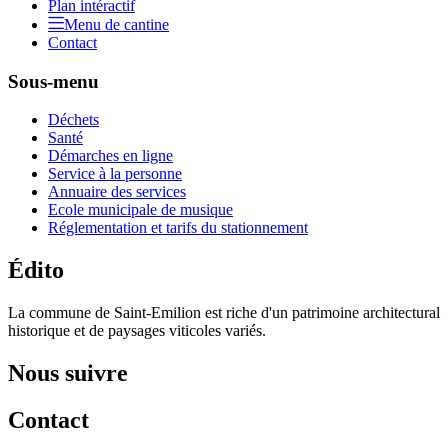
Plan intéractif
Menu de cantine
Contact
Sous-menu
Déchets
Santé
Démarches en ligne
Service à la personne
Annuaire des services
Ecole municipale de musique
Réglementation et tarifs du stationnement
Édito
La commune de Saint-Emilion est riche d'un patrimoine architectural
historique et de paysages viticoles variés.
Nous suivre
Contact