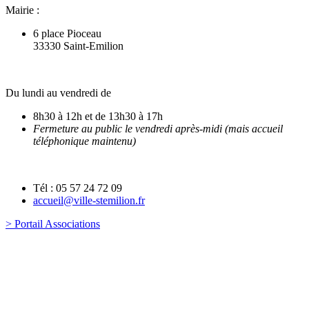
Mairie :
6 place Pioceau
33330 Saint-Emilion
Du lundi au vendredi de
8h30 à 12h et de 13h30 à 17h
Fermeture au public le vendredi après-midi (mais accueil
téléphonique maintenu)
Tél : 05 57 24 72 09
accueil@ville-stemilion.fr
> Portail Associations