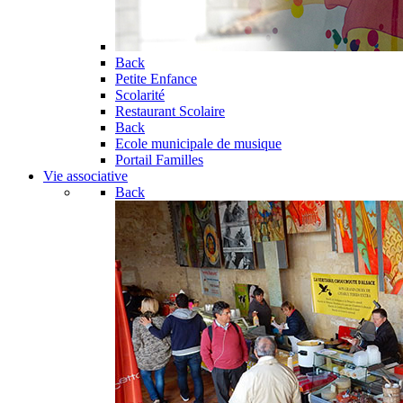
Back
Petite Enfance
Scolarité
Restaurant Scolaire
Back
Ecole municipale de musique
Portail Familles
Vie associative
Back