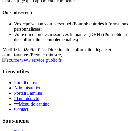
c'est au juge qu'il appartient de trancher.
Où s'adresser ?
Vos représentants du personnel
(Pour obtenir des informations
personnalisées)
Votre direction des ressources humaines (DRH)
(Pour obtenir
des informations complémentaires)
Modifié le 02/09/2015 - Direction de l'information légale et
administrative (Premier ministre)
Liens utiles
Portail citoyen
Administration
Portail Familles
Plan intéractif
Menu de cantine
Contact
Sous-menu