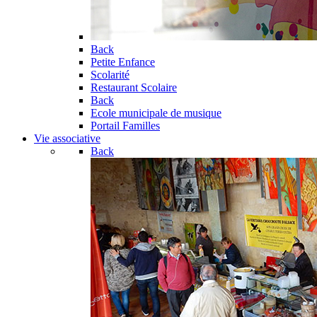
Back
Petite Enfance
Scolarité
Restaurant Scolaire
Back
Ecole municipale de musique
Portail Familles
Vie associative
Back