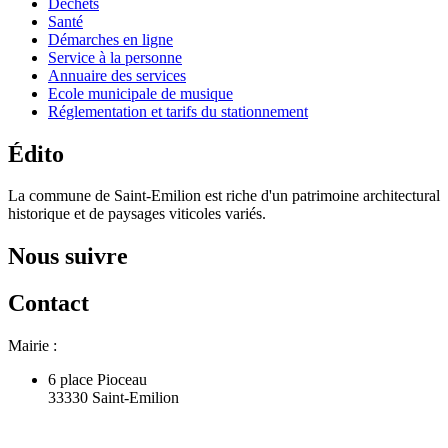
Déchets
Santé
Démarches en ligne
Service à la personne
Annuaire des services
Ecole municipale de musique
Réglementation et tarifs du stationnement
Édito
La commune de Saint-Emilion est riche d'un patrimoine architectural
historique et de paysages viticoles variés.
Nous suivre
Contact
Mairie :
6 place Pioceau
33330 Saint-Emilion