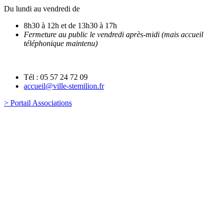
Du lundi au vendredi de
8h30 à 12h et de 13h30 à 17h
Fermeture au public le vendredi après-midi (mais accueil
téléphonique maintenu)
Tél : 05 57 24 72 09
accueil@ville-stemilion.fr
> Portail Associations