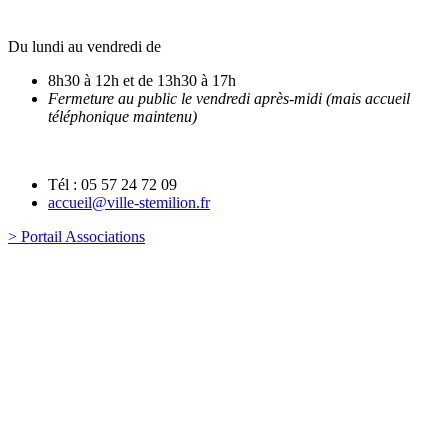
Du lundi au vendredi de
8h30 à 12h et de 13h30 à 17h
Fermeture au public le vendredi après-midi (mais accueil
téléphonique maintenu)
Tél : 05 57 24 72 09
accueil@ville-stemilion.fr
> Portail Associations