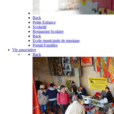
Back
Petite Enfance
Scolarité
Restaurant Scolaire
Back
Ecole municipale de musique
Portail Familles
Vie associative
Back