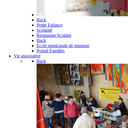
Back
Petite Enfance
Scolarité
Restaurant Scolaire
Back
Ecole municipale de musique
Portail Familles
Vie associative
Back