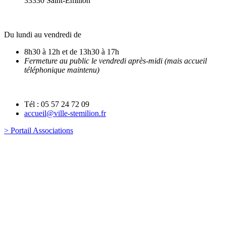
33330 Saint-Emilion
Du lundi au vendredi de
8h30 à 12h et de 13h30 à 17h
Fermeture au public le vendredi après-midi (mais accueil
téléphonique maintenu)
Tél : 05 57 24 72 09
accueil@ville-stemilion.fr
> Portail Associations