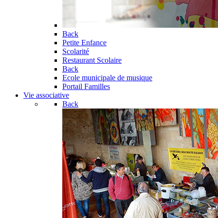
Back
Petite Enfance
Scolarité
Restaurant Scolaire
Back
Ecole municipale de musique
Portail Familles
Vie associative
Back