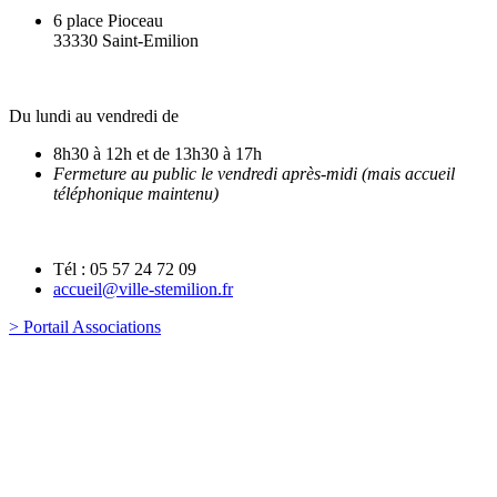
6 place Pioceau
33330 Saint-Emilion
Du lundi au vendredi de
8h30 à 12h et de 13h30 à 17h
Fermeture au public le vendredi après-midi (mais accueil
téléphonique maintenu)
Tél : 05 57 24 72 09
accueil@ville-stemilion.fr
> Portail Associations