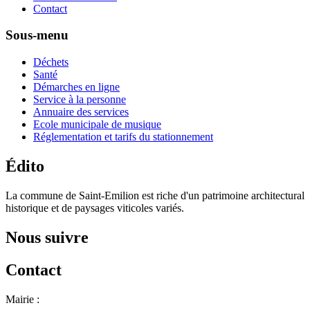
Contact
Sous-menu
Déchets
Santé
Démarches en ligne
Service à la personne
Annuaire des services
Ecole municipale de musique
Réglementation et tarifs du stationnement
Édito
La commune de Saint-Emilion est riche d'un patrimoine architectural
historique et de paysages viticoles variés.
Nous suivre
Contact
Mairie :