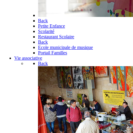
Back
Petite Enfance
Scolarité
Restaurant Scolaire
Back
Ecole municipale de musique
Portail Familles
Vie associative
Back