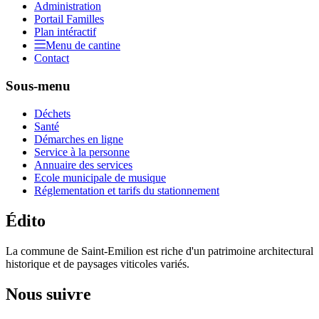
Administration
Portail Familles
Plan intéractif
Menu de cantine
Contact
Sous-menu
Déchets
Santé
Démarches en ligne
Service à la personne
Annuaire des services
Ecole municipale de musique
Réglementation et tarifs du stationnement
Édito
La commune de Saint-Emilion est riche d'un patrimoine architectural
historique et de paysages viticoles variés.
Nous suivre