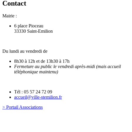
Contact
Mairie :
6 place Pioceau
33330 Saint-Emilion
Du lundi au vendredi de
8h30 à 12h et de 13h30 à 17h
Fermeture au public le vendredi après-midi (mais accueil
téléphonique maintenu)
Tél : 05 57 24 72 09
accueil@ville-stemilion.fr
> Portail Associations