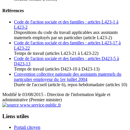
Références
Code de l'action sociale et des familles : articles L423-1 à
L423-2
Dispositions du code du travail applicables aux assistants
maternels employés par un particulier (article L423-2)
Code de l'action sociale et des familles : articles L423-17 à
L423-22
Temps de travail (articles L423-21 à L423-22)
Code de l'action sociale et des familles : articles D423-5 à
D423-13
Temps de travail (articles D423-10 à D423-13)
Convention collective nationale des assistants maternels du
particulier employeur du 1er juillet 2004
Durée de l'accueil (article 6), repos hebdomadaire (articles 10)
Modifié le 03/08/2015 - Direction de l'information légale et
administrative (Premier ministre)
Liens utiles
Portail citoyen