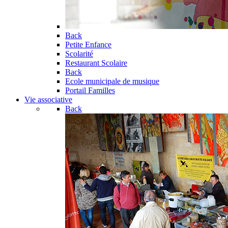
Back
Petite Enfance
Scolarité
Restaurant Scolaire
Back
Ecole municipale de musique
Portail Familles
Vie associative
Back