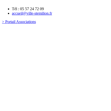
Tél : 05 57 24 72 09
accueil@ville-stemilion.fr
> Portail Associations