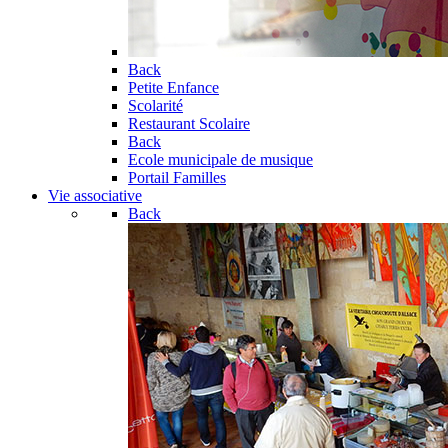
Back
Petite Enfance
Scolarité
Restaurant Scolaire
Back
Ecole municipale de musique
Portail Familles
Vie associative
Back