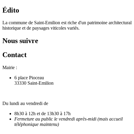
Édito
La commune de Saint-Emilion est riche d'un patrimoine architectural
historique et de paysages viticoles variés.
Nous suivre
Contact
Mairie :
6 place Pioceau
33330 Saint-Emilion
Du lundi au vendredi de
8h30 à 12h et de 13h30 à 17h
Fermeture au public le vendredi après-midi (mais accueil
téléphonique maintenu)