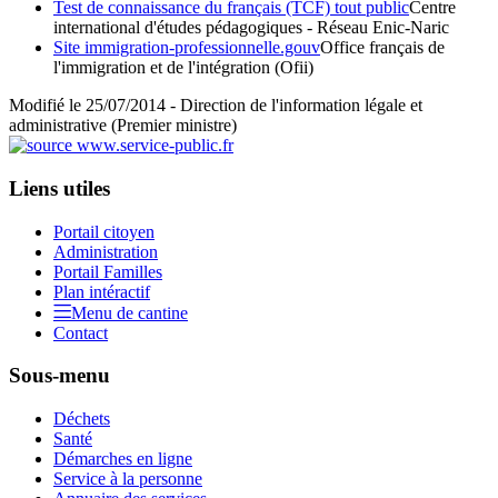
Test de connaissance du français (TCF) tout public
Centre
international d'études pédagogiques - Réseau Enic-Naric
Site immigration-professionnelle.gouv
Office français de
l'immigration et de l'intégration (Ofii)
Modifié le 25/07/2014 - Direction de l'information légale et
administrative (Premier ministre)
Liens utiles
Portail citoyen
Administration
Portail Familles
Plan intéractif
Menu de cantine
Contact
Sous-menu
Déchets
Santé
Démarches en ligne
Service à la personne