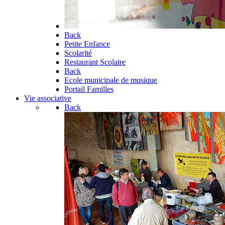
Back
Petite Enfance
Scolarité
Restaurant Scolaire
Back
Ecole municipale de musique
Portail Familles
Vie associative
Back