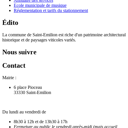
Annuaire des services
Ecole municipale de musique
Réglementation et tarifs du stationnement
Édito
La commune de Saint-Emilion est riche d'un patrimoine architectural
historique et de paysages viticoles variés.
Nous suivre
Contact
Mairie :
6 place Pioceau
33330 Saint-Emilion
Du lundi au vendredi de
8h30 à 12h et de 13h30 à 17h
Fermeture au public le vendredi après-midi (mais accueil