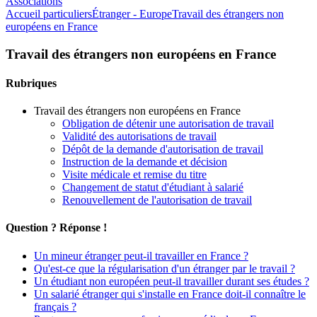
Associations
Accueil particuliers
Étranger - Europe
Travail des étrangers non
européens en France
Travail des étrangers non européens en France
Rubriques
Travail des étrangers non européens en France
Obligation de détenir une autorisation de travail
Validité des autorisations de travail
Dépôt de la demande d'autorisation de travail
Instruction de la demande et décision
Visite médicale et remise du titre
Changement de statut d'étudiant à salarié
Renouvellement de l'autorisation de travail
Question ? Réponse !
Un mineur étranger peut-il travailler en France ?
Qu'est-ce que la régularisation d'un étranger par le travail ?
Un étudiant non européen peut-il travailler durant ses études ?
Un salarié étranger qui s'installe en France doit-il connaître le
français ?