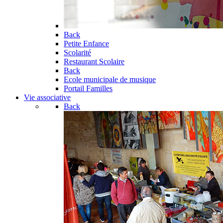
Back
Petite Enfance
Scolarité
Restaurant Scolaire
Back
Ecole municipale de musique
Portail Familles
Vie associative
Back