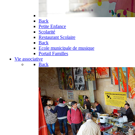
Back
Petite Enfance
Scolarité
Restaurant Scolaire
Back
Ecole municipale de musique
Portail Familles
Vie associative
Back