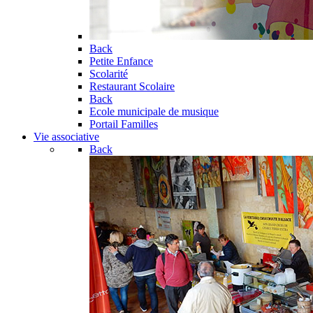
Back
Petite Enfance
Scolarité
Restaurant Scolaire
Back
Ecole municipale de musique
Portail Familles
Vie associative
Back