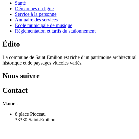
Santé
Démarches en ligne
Service à la personne
Annuaire des services
Ecole municipale de musique
Réglementation et tarifs du stationnement
Édito
La commune de Saint-Emilion est riche d'un patrimoine architectural
historique et de paysages viticoles variés.
Nous suivre
Contact
Mairie :
6 place Pioceau
33330 Saint-Emilion