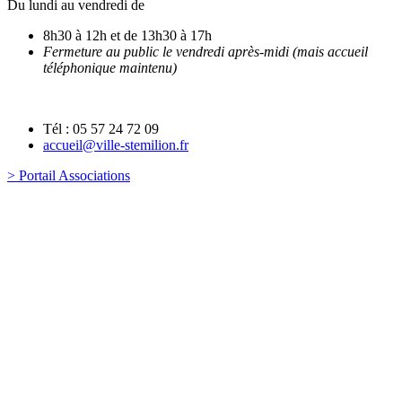
Du lundi au vendredi de
8h30 à 12h et de 13h30 à 17h
Fermeture au public le vendredi après-midi (mais accueil
téléphonique maintenu)
Tél : 05 57 24 72 09
accueil@ville-stemilion.fr
> Portail Associations