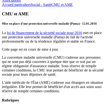
Associations
Accueil particuliers
Social - Santé
CMU et AME
CMU et AME
Mise en place d'une protection universelle maladie (Puma)
- 12.01.2016
La
loi de financement de la sécurité sociale pour 2016
met en place
une protection universelle maladie (Puma) du fait de l'activité
professionnelle ou de la résidence régulière et stable en France.
Cette page est en cours de mise à jour.
La couverture maladie universelle (CMU) s'adresse aux personnes
qui ne sont pas déjà couvertes à quelque titre que ce soit par un
régime obligatoire d'assurance maladie. Sous réserve de remplir
certaines conditions, la CMU leur permet de bénéficier de la sécurité
sociale pour leurs dépenses de santé.
L'aide médicale de l'État (AME) s'adresse aux étrangers en situation
irrégulière. Elle leur permet de bénéficier d'un accès aux soins sous
réserve de remplir certaines conditions.
Rubriques