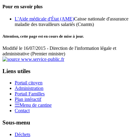
Pour en savoir plus
L'Aide médicale d'État (AME)
Caisse nationale d'assurance
maladie des travailleurs salariés (Cnamts)
Attention, cette page est en cours de mise à jour.
Modifié le 16/07/2015 - Direction de l'information légale et
administrative (Premier ministre)
Liens utiles
Portail citoyen
Administration
Portail Familles
Plan intéractif
Menu de cantine
Contact
Sous-menu
Déchets