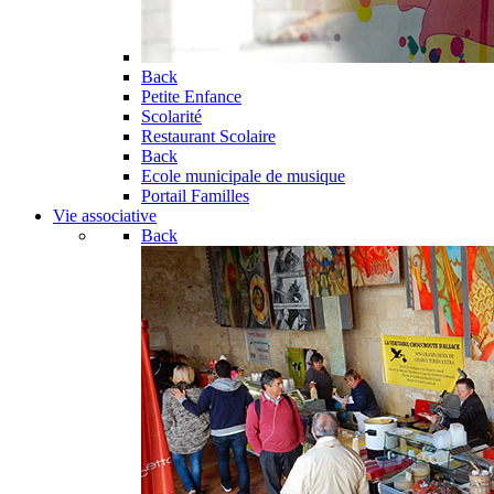
Back
Petite Enfance
Scolarité
Restaurant Scolaire
Back
Ecole municipale de musique
Portail Familles
Vie associative
Back