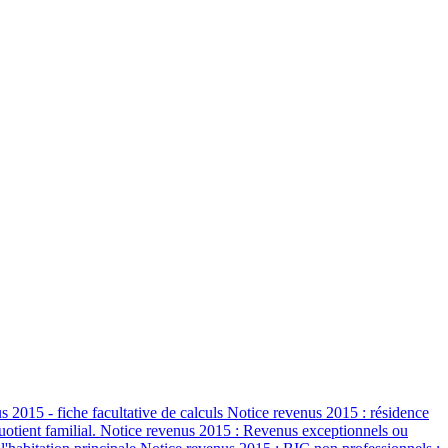
 2015 - fiche facultative de calculs Notice revenus 2015 : résidence
quotient familial. Notice revenus 2015 : Revenus exceptionnels ou