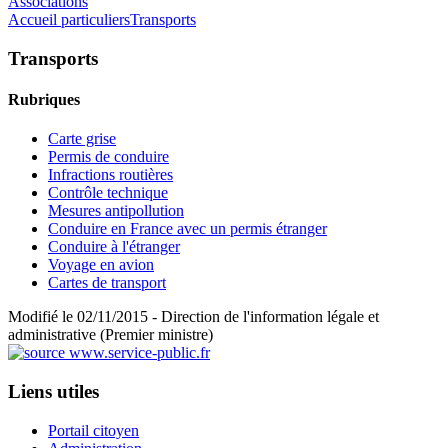
Associations
Accueil particuliers
Transports
Transports
Rubriques
Carte grise
Permis de conduire
Infractions routières
Contrôle technique
Mesures antipollution
Conduire en France avec un permis étranger
Conduire à l'étranger
Voyage en avion
Cartes de transport
Modifié le 02/11/2015 - Direction de l'information légale et
administrative (Premier ministre)
Liens utiles
Portail citoyen