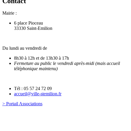
Contact
Mairie :
6 place Pioceau
33330 Saint-Emilion
Du lundi au vendredi de
8h30 à 12h et de 13h30 à 17h
Fermeture au public le vendredi après-midi (mais accueil
téléphonique maintenu)
Tél : 05 57 24 72 09
accueil@ville-stemilion.fr
> Portail Associations