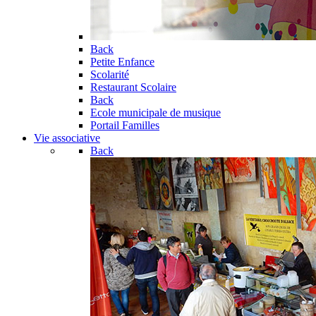
Back
Petite Enfance
Scolarité
Restaurant Scolaire
Back
Ecole municipale de musique
Portail Familles
Vie associative
Back