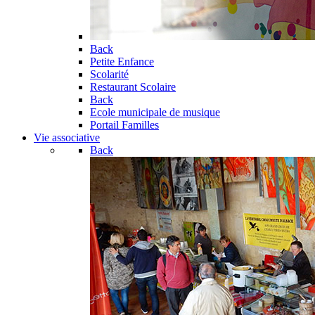
Back
Petite Enfance
Scolarité
Restaurant Scolaire
Back
Ecole municipale de musique
Portail Familles
Vie associative
Back