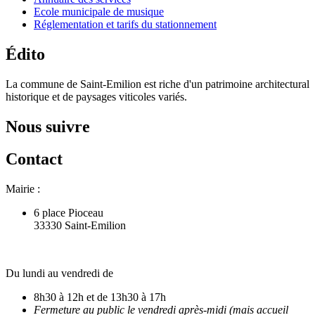
Ecole municipale de musique
Réglementation et tarifs du stationnement
Édito
La commune de Saint-Emilion est riche d'un patrimoine architectural
historique et de paysages viticoles variés.
Nous suivre
Contact
Mairie :
6 place Pioceau
33330 Saint-Emilion
Du lundi au vendredi de
8h30 à 12h et de 13h30 à 17h
Fermeture au public le vendredi après-midi (mais accueil