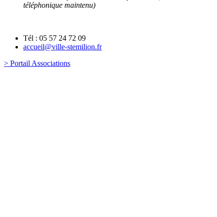
téléphonique maintenu)
Tél : 05 57 24 72 09
accueil@ville-stemilion.fr
> Portail Associations