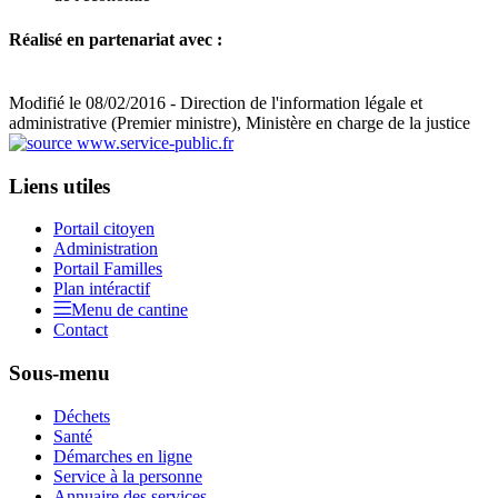
Réalisé en partenariat avec :
Modifié le 08/02/2016 - Direction de l'information légale et
administrative (Premier ministre), Ministère en charge de la justice
Liens utiles
Portail citoyen
Administration
Portail Familles
Plan intéractif
Menu de cantine
Contact
Sous-menu
Déchets
Santé
Démarches en ligne
Service à la personne
Annuaire des services