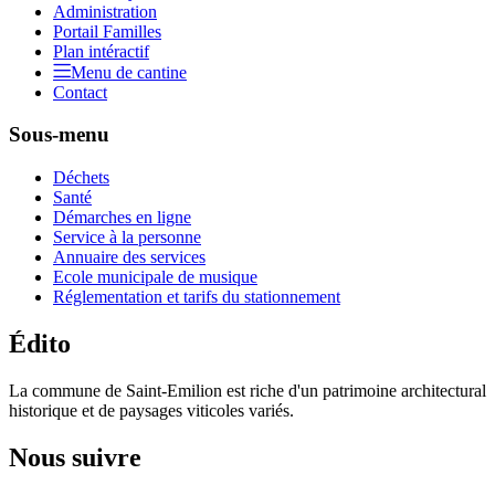
Administration
Portail Familles
Plan intéractif
Menu de cantine
Contact
Sous-menu
Déchets
Santé
Démarches en ligne
Service à la personne
Annuaire des services
Ecole municipale de musique
Réglementation et tarifs du stationnement
Édito
La commune de Saint-Emilion est riche d'un patrimoine architectural
historique et de paysages viticoles variés.
Nous suivre