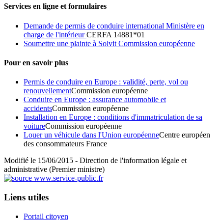
Services en ligne et formulaires
Demande de permis de conduire international Ministère en
charge de l'intérieur
CERFA 14881*01
Soumettre une plainte à Solvit Commission européenne
Pour en savoir plus
Permis de conduire en Europe : validité, perte, vol ou
renouvellement
Commission européenne
Conduire en Europe : assurance automobile et
accidents
Commission européenne
Installation en Europe : conditions d'immatriculation de sa
voiture
Commission européenne
Louer un véhicule dans l'Union européenne
Centre européen
des consommateurs France
Modifié le 15/06/2015 - Direction de l'information légale et
administrative (Premier ministre)
Liens utiles
Portail citoyen