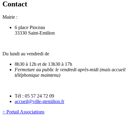
Contact
Mairie :
6 place Pioceau
33330 Saint-Emilion
Du lundi au vendredi de
8h30 à 12h et de 13h30 à 17h
Fermeture au public le vendredi après-midi (mais accueil
téléphonique maintenu)
Tél : 05 57 24 72 09
accueil@ville-stemilion.fr
> Portail Associations