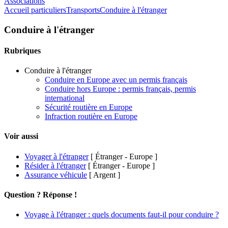
Associations
Accueil particuliers
Transports
Conduire à l'étranger
Conduire à l'étranger
Rubriques
Conduire à l'étranger
Conduire en Europe avec un permis français
Conduire hors Europe : permis français, permis
international
Sécurité routière en Europe
Infraction routière en Europe
Voir aussi
Voyager à l'étranger
[ Étranger - Europe ]
Résider à l'étranger
[ Étranger - Europe ]
Assurance véhicule
[ Argent ]
Question ? Réponse !
Voyage à l'étranger : quels documents faut-il pour conduire ?