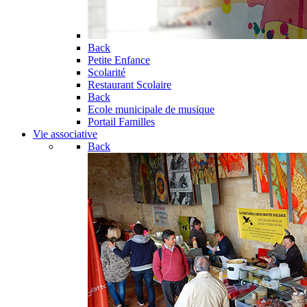
Back
Petite Enfance
Scolarité
Restaurant Scolaire
Back
Ecole municipale de musique
Portail Familles
Vie associative
Back