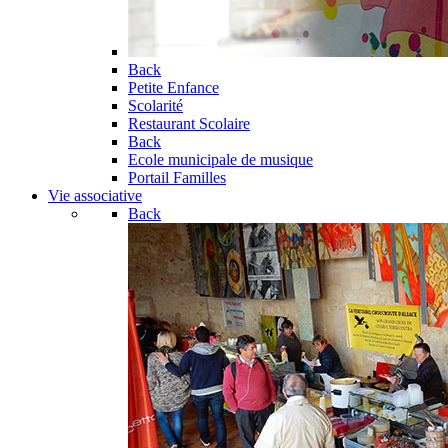
Back
Petite Enfance
Scolarité
Restaurant Scolaire
Back
Ecole municipale de musique
Portail Familles
Vie associative
Back