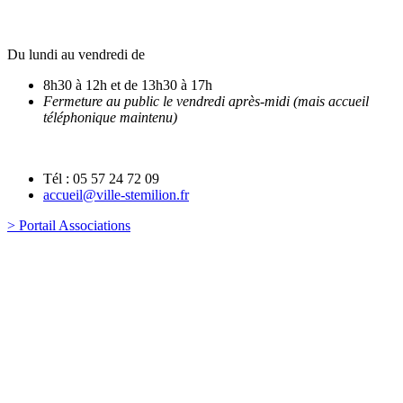
Du lundi au vendredi de
8h30 à 12h et de 13h30 à 17h
Fermeture au public le vendredi après-midi (mais accueil
téléphonique maintenu)
Tél : 05 57 24 72 09
accueil@ville-stemilion.fr
> Portail Associations