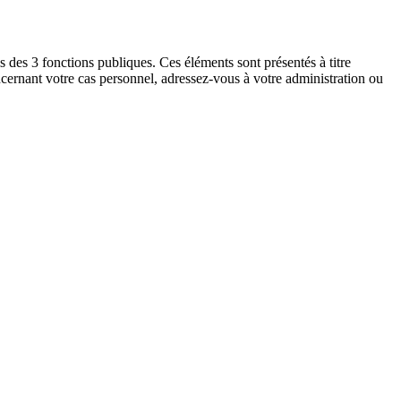
els des 3 fonctions publiques. Ces éléments sont présentés à titre
concernant votre cas personnel, adressez-vous à votre administration ou