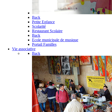
Back
Petite Enfance
Scolarité
Restaurant Scolaire
Back
Ecole municipale de musique
Portail Familles
Vie associative
Back