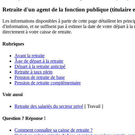
Retraite d'un agent de la fonction publique (titulaire e
Les informations disponibles à partir de cette page détaillent les princi
d'information, et ne suffisent pas à estimer la date de votre départ à l
directement à votre caisse de retraite.
Rubriques
Avant la retraite
Âge de départ à la retraite
Départ à la retraite anticipé
Retraite à taux plein
Pension de retraite de base
Pension de retraite complémentaire
Voir aussi
Retraite des salariés du secteur privé
[ Travail ]
Question ? Réponse !
Comment connaître sa caisse de retraite ?