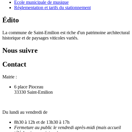
Ecole municipale de musique
Réglementation et tarifs du stationnement
Édito
La commune de Saint-Emilion est riche d'un patrimoine architectural
historique et de paysages viticoles variés.
Nous suivre
Contact
Mairie :
6 place Pioceau
33330 Saint-Emilion
Du lundi au vendredi de
8h30 à 12h et de 13h30 à 17h
Fermeture au public le vendredi après-midi (mais accueil