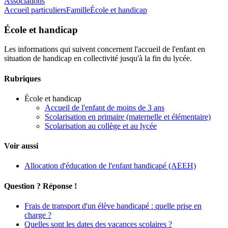
Associations
Accueil particuliers
Famille
École et handicap
École et handicap
Les informations qui suivent concernent l'accueil de l'enfant en
situation de handicap en collectivité jusqu'à la fin du lycée.
Rubriques
École et handicap
Accueil de l'enfant de moins de 3 ans
Scolarisation en primaire (maternelle et élémentaire)
Scolarisation au collège et au lycée
Voir aussi
Allocation d'éducation de l'enfant handicapé (AEEH)
Question ? Réponse !
Frais de transport d'un élève handicapé : quelle prise en
charge ?
Quelles sont les dates des vacances scolaires ?