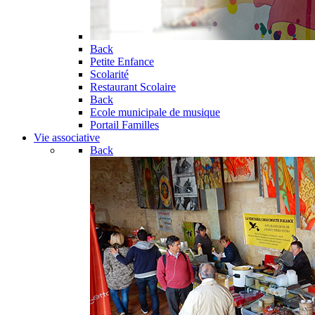
Back
Petite Enfance
Scolarité
Restaurant Scolaire
Back
Ecole municipale de musique
Portail Familles
Vie associative
Back