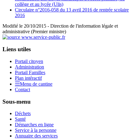
collège et au lycée (Ulis)
Circulaire n°2016-058 du 13 avril 2016 de rentrée scolaire
2016
Modifié le 20/10/2015 - Direction de l'information légale et
administrative (Premier ministre)
Liens utiles
Portail citoyen
Administration
Portail Familles
Plan intéractif
Menu de cantine
Contact
Sous-menu
Déchets
Santé
Démarches en ligne
Service à la personne
Annuaire des services