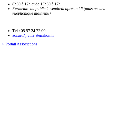
8h30 à 12h et de 13h30 à 17h
Fermeture au public le vendredi après-midi (mais accueil
téléphonique maintenu)
Tél : 05 57 24 72 09
accueil@ville-stemilion.fr
> Portail Associations