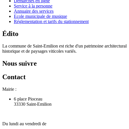
Démarches en ligne
Service à la personne
Annuaire des services
Ecole municipale de musique
Réglementation et tarifs du stationnement
Édito
La commune de Saint-Emilion est riche d'un patrimoine architectural
historique et de paysages viticoles variés.
Nous suivre
Contact
Mairie :
6 place Pioceau
33330 Saint-Emilion
Du lundi au vendredi de