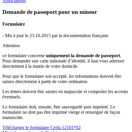
Associations
Demande de passeport pour un mineur
Formulaire
- Mis à jour le 23.10.2015 par la documentation française
Attention
ce formulaire concerne
uniquement la demande de passeport
.
Pour demander une carte nationale d’identité, il faut vous adresser
directement à la mairie de votre domicile
Pour que le formulaire soit accepté, les informations doivent être
saisies directement à partir de votre ordinateur.
Les lettres doivent être saisies en majuscule et comporter les accents
éventuels.
Le formulaire doit, ensuite, être sauvegardé puis imprimé. Le
formulaire ne doit pas être imprimé vierge et renseigné de façon
manuscrite.
Télécharger le formulaire Cerfa 12101*02