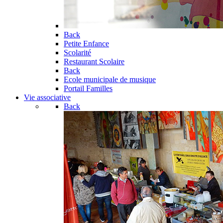
Back
Petite Enfance
Scolarité
Restaurant Scolaire
Back
Ecole municipale de musique
Portail Familles
Vie associative
Back