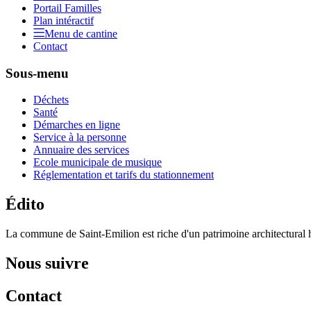
Portail Familles
Plan intéractif
Menu de cantine
Contact
Sous-menu
Déchets
Santé
Démarches en ligne
Service à la personne
Annuaire des services
Ecole municipale de musique
Réglementation et tarifs du stationnement
Édito
La commune de Saint-Emilion est riche d'un patrimoine architectural hi
Nous suivre
Contact