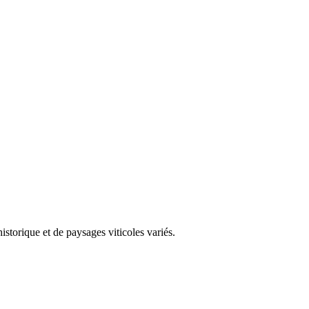
storique et de paysages viticoles variés.