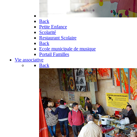
Back
Petite Enfance
Scolarité
Restaurant Scolaire
Back
Ecole municipale de musique
Portail Familles
Vie associative
Back