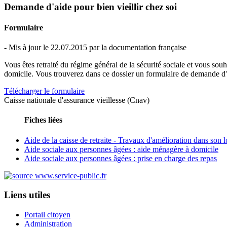
Demande d'aide pour bien vieillir chez soi
Formulaire
- Mis à jour le 22.07.2015 par la documentation française
Vous êtes retraité du régime général de la sécurité sociale et vous souh
domicile. Vous trouverez dans ce dossier un formulaire de demande d’a
Télécharger le formulaire
Caisse nationale d'assurance vieillesse (Cnav)
Fiches liées
Aide de la caisse de retraite - Travaux d'amélioration dans son
Aide sociale aux personnes âgées : aide ménagère à domicile
Aide sociale aux personnes âgées : prise en charge des repas
Liens utiles
Portail citoyen
Administration