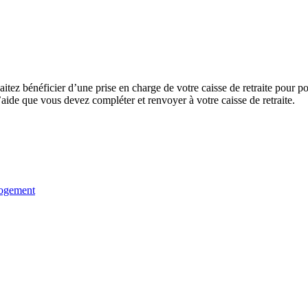
aitez bénéficier d’une prise en charge de votre caisse de retraite pour p
ide que vous devez compléter et renvoyer à votre caisse de retraite.
 logement