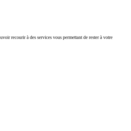
ouvoir recourir à des services vous permettant de rester à votre