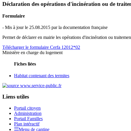
Déclaration des opérations d'incinération ou de traite
Formulaire
- Mis à jour le 25.08.2015 par la documentation française
Permet de déclarer en mairie les opérations d'incinération ou traitemen
Télécharger le formulaire Cerfa 12012*02
Ministère en charge du logement
Fiches liées
Habitat contenant des termites
Liens utiles
Portail citoyen
Administration
Portail Familles
Plan intéractif
Menu de cantine