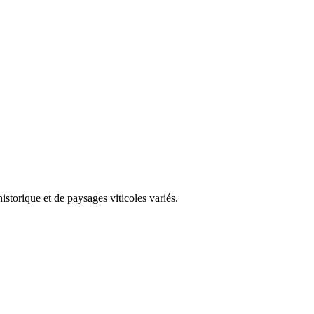
storique et de paysages viticoles variés.