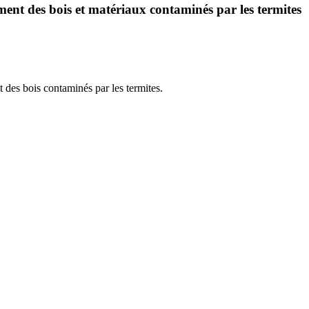
ment des bois et matériaux contaminés par les termites
t des bois contaminés par les termites.