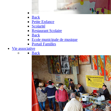
Back
Petite Enfance
Scolarité
Restaurant Scolaire
Back
Ecole municipale de musique
Portail Familles
Vie associative
Back