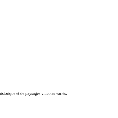
storique et de paysages viticoles variés.