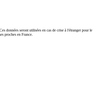
s données seront utilisées en cas de crise à l'étranger pour le
ses proches en France.