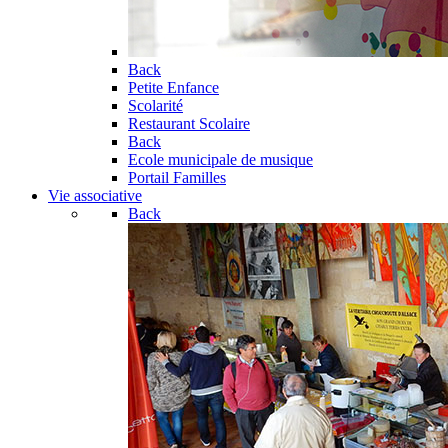
Back
Petite Enfance
Scolarité
Restaurant Scolaire
Back
Ecole municipale de musique
Portail Familles
Vie associative
Back