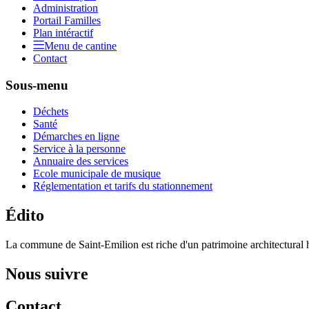
Administration
Portail Familles
Plan intéractif
Menu de cantine
Contact
Sous-menu
Déchets
Santé
Démarches en ligne
Service à la personne
Annuaire des services
Ecole municipale de musique
Réglementation et tarifs du stationnement
Édito
La commune de Saint-Emilion est riche d'un patrimoine architectural hi
Nous suivre
Contact