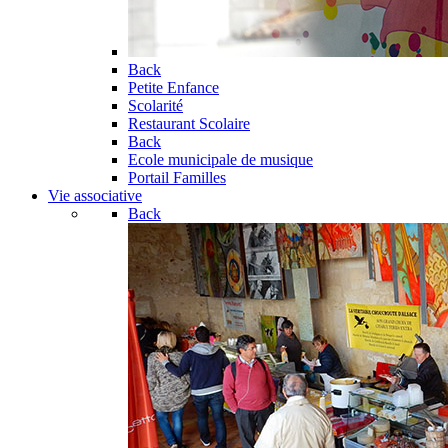
Back
Petite Enfance
Scolarité
Restaurant Scolaire
Back
Ecole municipale de musique
Portail Familles
Vie associative
Back