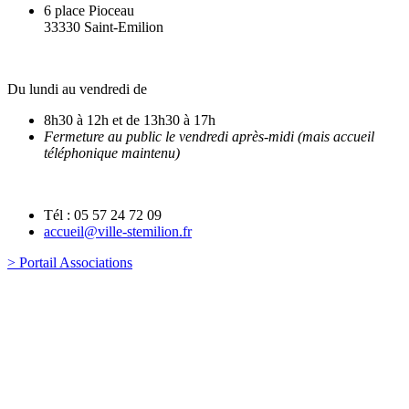
6 place Pioceau
33330 Saint-Emilion
Du lundi au vendredi de
8h30 à 12h et de 13h30 à 17h
Fermeture au public le vendredi après-midi (mais accueil
téléphonique maintenu)
Tél : 05 57 24 72 09
accueil@ville-stemilion.fr
> Portail Associations