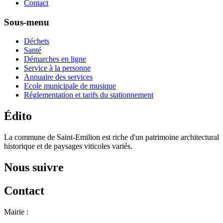
Contact
Sous-menu
Déchets
Santé
Démarches en ligne
Service à la personne
Annuaire des services
Ecole municipale de musique
Réglementation et tarifs du stationnement
Édito
La commune de Saint-Emilion est riche d'un patrimoine architectural
historique et de paysages viticoles variés.
Nous suivre
Contact
Mairie :