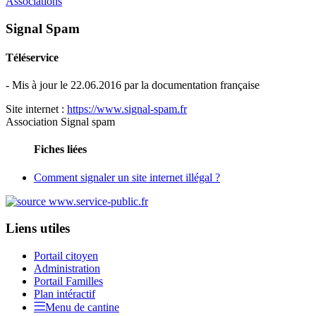
Associations
Signal Spam
Téléservice
- Mis à jour le 22.06.2016 par la documentation française
Site internet :
https://www.signal-spam.fr
Association Signal spam
Fiches liées
Comment signaler un site internet illégal ?
Liens utiles
Portail citoyen
Administration
Portail Familles
Plan intéractif
Menu de cantine