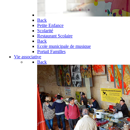
Back
Petite Enfance
Scolarité
Restaurant Scolaire
Back
Ecole municipale de musique
Portail Familles
Vie associative
Back