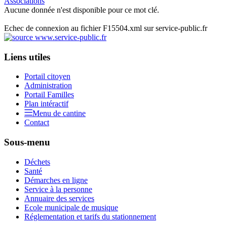
Associations
Aucune donnée n'est disponible pour ce mot clé.
Echec de connexion au fichier F15504.xml sur service-public.fr
Liens utiles
Portail citoyen
Administration
Portail Familles
Plan intéractif
Menu de cantine
Contact
Sous-menu
Déchets
Santé
Démarches en ligne
Service à la personne
Annuaire des services
Ecole municipale de musique
Réglementation et tarifs du stationnement