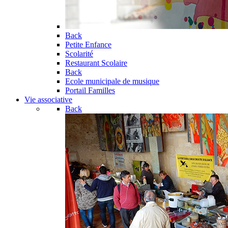
Back
Petite Enfance
Scolarité
Restaurant Scolaire
Back
Ecole municipale de musique
Portail Familles
Vie associative
Back