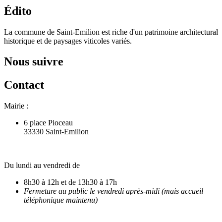
Édito
La commune de Saint-Emilion est riche d'un patrimoine architectural
historique et de paysages viticoles variés.
Nous suivre
Contact
Mairie :
6 place Pioceau
33330 Saint-Emilion
Du lundi au vendredi de
8h30 à 12h et de 13h30 à 17h
Fermeture au public le vendredi après-midi (mais accueil
téléphonique maintenu)