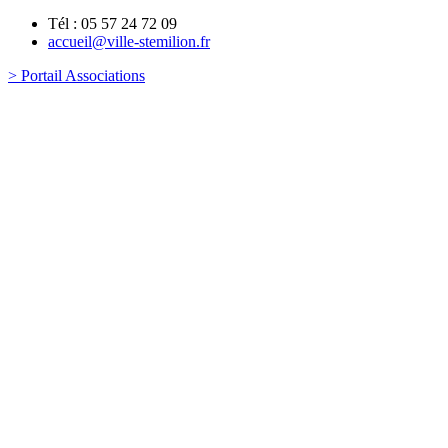
Tél : 05 57 24 72 09
accueil@ville-stemilion.fr
> Portail Associations