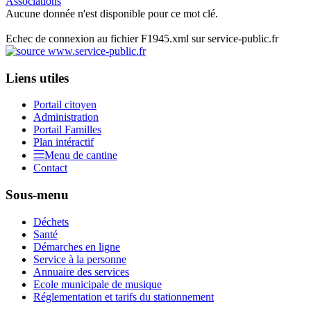
Associations
Aucune donnée n'est disponible pour ce mot clé.
Echec de connexion au fichier F1945.xml sur service-public.fr
Liens utiles
Portail citoyen
Administration
Portail Familles
Plan intéractif
Menu de cantine
Contact
Sous-menu
Déchets
Santé
Démarches en ligne
Service à la personne
Annuaire des services
Ecole municipale de musique
Réglementation et tarifs du stationnement