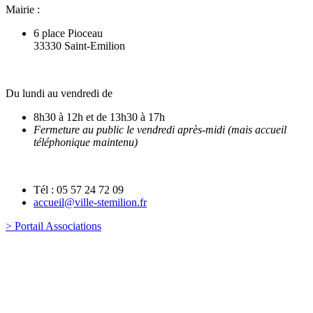
Mairie :
6 place Pioceau
33330 Saint-Emilion
Du lundi au vendredi de
8h30 à 12h et de 13h30 à 17h
Fermeture au public le vendredi après-midi (mais accueil
téléphonique maintenu)
Tél : 05 57 24 72 09
accueil@ville-stemilion.fr
> Portail Associations