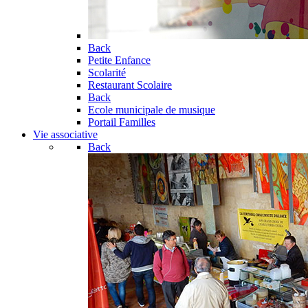
Back
Petite Enfance
Scolarité
Restaurant Scolaire
Back
Ecole municipale de musique
Portail Familles
Vie associative
Back