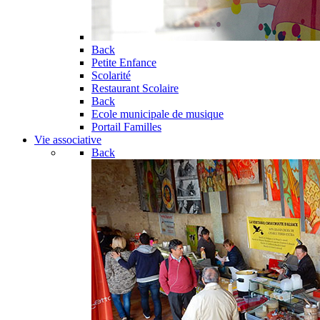
Back
Petite Enfance
Scolarité
Restaurant Scolaire
Back
Ecole municipale de musique
Portail Familles
Vie associative
Back