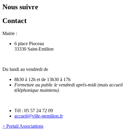
Nous suivre
Contact
Mairie :
6 place Pioceau
33330 Saint-Emilion
Du lundi au vendredi de
8h30 à 12h et de 13h30 à 17h
Fermeture au public le vendredi après-midi (mais accueil
téléphonique maintenu)
Tél : 05 57 24 72 09
accueil@ville-stemilion.fr
> Portail Associations