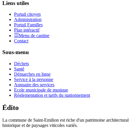
Liens utiles
Portail citoyen
Administration
Portail Familles
Plan intéractif
Menu de cantine
Contact
Sous-menu
Déchets
Santé
Démarches en ligne
Service à la personne
Annuaire des services
Ecole municipale de musique
Réglementation et tarifs du stationnement
Édito
La commune de Saint-Emilion est riche d'un patrimoine architectural
historique et de paysages viticoles variés.