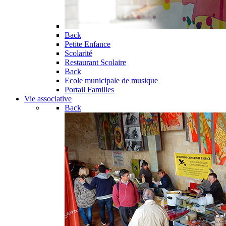
Back
Petite Enfance
Scolarité
Restaurant Scolaire
Back
Ecole municipale de musique
Portail Familles
Vie associative
Back