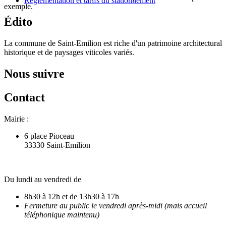
Réglementation et tarifs du stationnement
exemple.
Édito
La commune de Saint-Emilion est riche d'un patrimoine architectural
historique et de paysages viticoles variés.
Nous suivre
Contact
Mairie :
6 place Pioceau
33330 Saint-Emilion
Du lundi au vendredi de
8h30 à 12h et de 13h30 à 17h
Fermeture au public le vendredi après-midi (mais accueil
téléphonique maintenu)