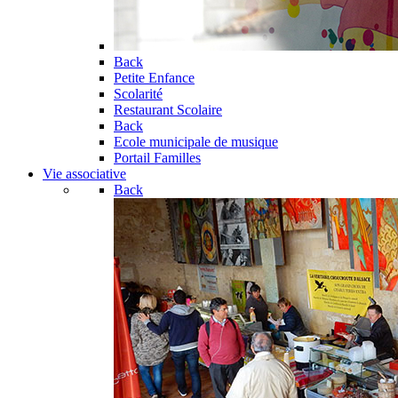
Back
Petite Enfance
Scolarité
Restaurant Scolaire
Back
Ecole municipale de musique
Portail Familles
Vie associative
Back