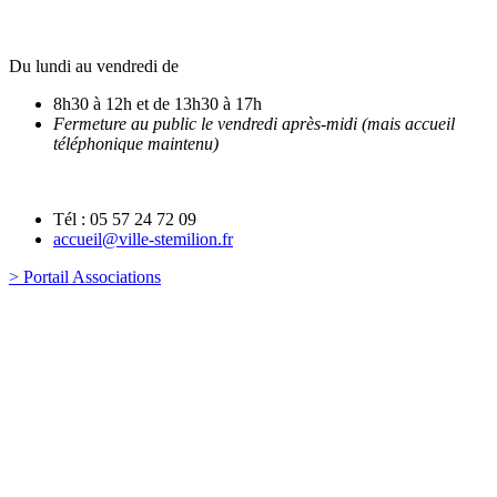
Du lundi au vendredi de
8h30 à 12h et de 13h30 à 17h
Fermeture au public le vendredi après-midi (mais accueil
téléphonique maintenu)
Tél : 05 57 24 72 09
accueil@ville-stemilion.fr
> Portail Associations