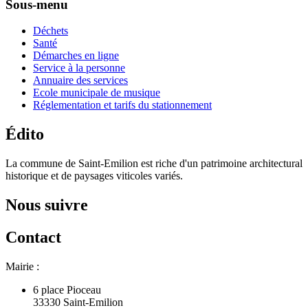
Sous-menu
Déchets
Santé
Démarches en ligne
Service à la personne
Annuaire des services
Ecole municipale de musique
Réglementation et tarifs du stationnement
Édito
La commune de Saint-Emilion est riche d'un patrimoine architectural
historique et de paysages viticoles variés.
Nous suivre
Contact
Mairie :
6 place Pioceau
33330 Saint-Emilion