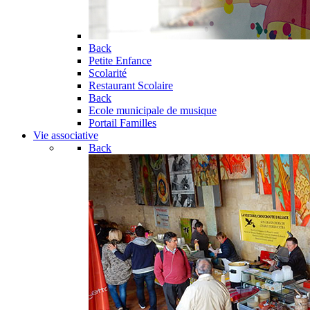
Back
Petite Enfance
Scolarité
Restaurant Scolaire
Back
Ecole municipale de musique
Portail Familles
Vie associative
Back