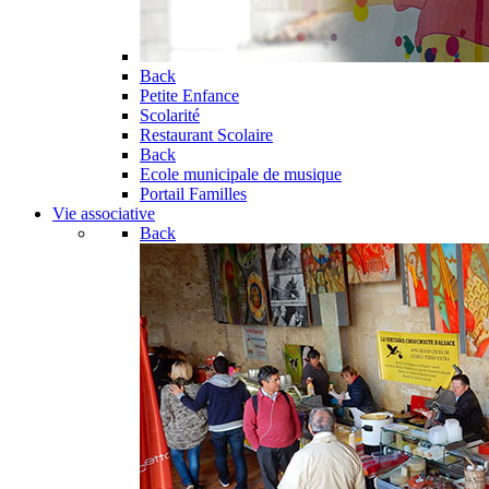
Back
Petite Enfance
Scolarité
Restaurant Scolaire
Back
Ecole municipale de musique
Portail Familles
Vie associative
Back