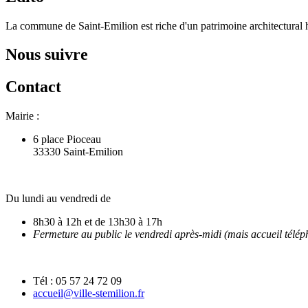
La commune de Saint-Emilion est riche d'un patrimoine architectural hi
Nous suivre
Contact
Mairie :
6 place Pioceau
33330 Saint-Emilion
Du lundi au vendredi de
8h30 à 12h et de 13h30 à 17h
Fermeture au public le vendredi après-midi (mais accueil télé
Tél : 05 57 24 72 09
accueil@ville-stemilion.fr